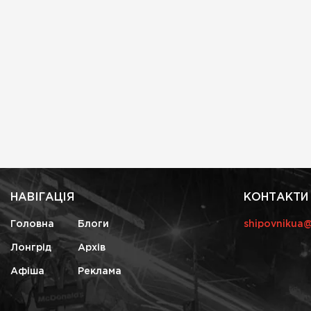
НАВІГАЦІЯ
КОНТАКТИ
Головна
Блоги
shipovnikua
Лонгрід
Архів
Афіша
Реклама