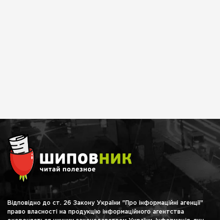
Відповідно до ст. 26 Закону України "Про інформаційні агенції"
право власності на продукцію інформаційного агентства