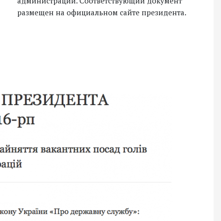
администраций. Соответствующий документ
размещен на официальном сайте президента.