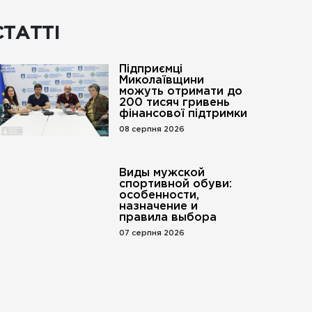
СТАТТІ
Підприємці
Миколаївщини
можуть отримати до
200 тисяч гривень
фінансової підтримки
08 серпня 2026
Виды мужской
спортивной обуви:
особенности,
назначение и
правила выбора
07 серпня 2026