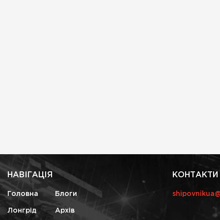
НАВІГАЦІЯ
КОНТАКТИ
Головна
Блоги
shipovnikua
Лонгрід
Архів