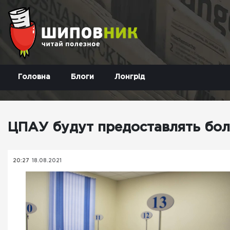
Головна
Блоги
Лонгрід
ЦПАУ будут предоставлять боле
20:27
18.08.2021