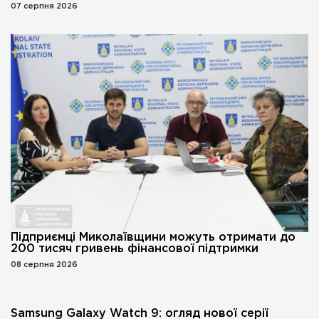
07 серпня 2026
Підприємці Миколаївщини можуть отримати до
200 тисяч гривень фінансової підтримки
08 серпня 2026
Samsung Galaxy Watch 9: огляд нової серії