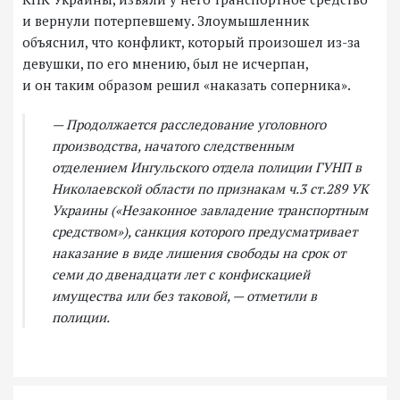
и вернули потерпевшему. Злоумышленник
объяснил, что конфликт, который произошел из-за
девушки, по его мнению, был не исчерпан,
и он таким образом решил «наказать соперника».
— Продолжается расследование уголовного
производства, начатого следственным
отделением Ингульского отдела полиции ГУНП в
Николаевской области по признакам ч.3 ст.289 УК
Украины («Незаконное завладение транспортным
средством»), санкция которого предусматривает
наказание в виде лишения свободы на срок от
семи до двенадцати лет с конфискацией
имущества или без таковой, — отметили в
полиции.