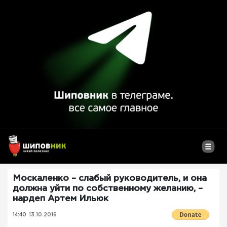
Москаленко – слабый руководитель, и она
должна уйти по собственному желанию, –
нардеп Артем Ильюк
14:40
13.10.2016