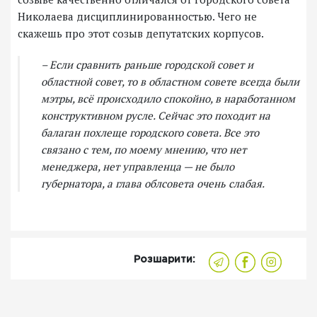
Николаева дисциплинированностью. Чего не
скажешь про этот созыв депутатских корпусов.
– Если сравнить раньше городской совет и
областной совет, то в областном совете всегда были
мэтры, всё происходило спокойно, в наработанном
конструктивном русле. Сейчас это походит на
балаган похлеще городского совета. Все это
связано с тем, по моему мнению, что нет
менеджера, нет управленца — не было
губернатора, а глава облсовета очень слабая.
Розшарити: