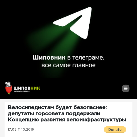
Велосипедистам будет безопаснее:
депутаты горсовета поддержали
Концепцию развития велоинфраструктуры
17:08
11.10.2016