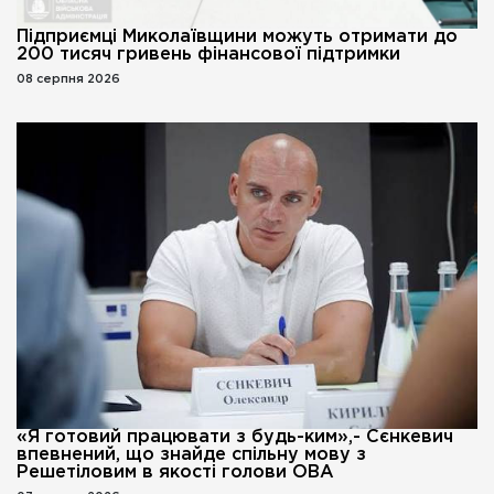
Підприємці Миколаївщини можуть отримати до
200 тисяч гривень фінансової підтримки
08 серпня 2026
«Я готовий працювати з будь-ким»,- Сєнкевич
впевнений, що знайде спільну мову з
Решетіловим в якості голови ОВА