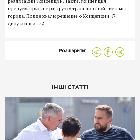
реализации Концепции. Также, концепция
предусматривает разгрузку транспортной системы
города. Поддержали решение о Концепции 47
депутатов из 52.
Розшарити:
ІНШІ СТАТТІ