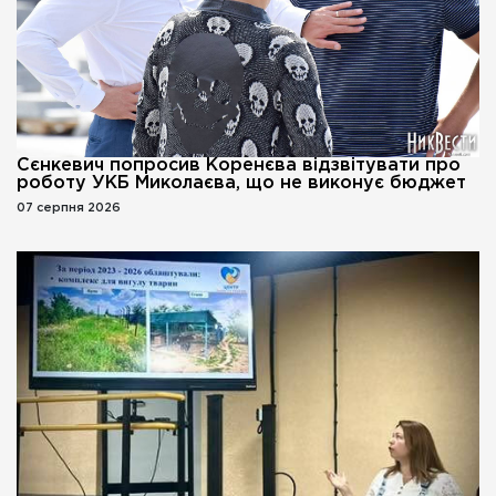
Сєнкевич попросив Коренєва відзвітувати про
роботу УКБ Миколаєва, що не виконує бюджет
07 серпня 2026