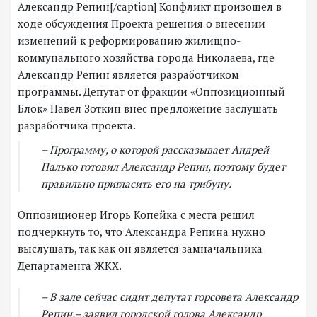
Александр Репин[/caption] Конфликт произошел в
ходе обсуждения Проекта решения о внесении
изменений к реформированию жилищно-
коммунального хозяйства города Николаева, где
Александр Репин является разработчиком
программы. Депутат от фракции «Оппозиционный
Блок» Павел Зоткин внес предложение заслушать
разработчика проекта.
– Программу, о которой рассказывает Андрей
Палько готовил Александр Репин, поэтому будет
правильно пригласить его на трибуну.
Оппозиционер Игорь Копейка с места решил
подчеркнуть то, что Александра Репина нужно
выслушать, так как он является замначальника
Департамента ЖКХ.
– В зале сейчас сидит депутат горсовета Александр
Репин,– заявил городской голова Александр