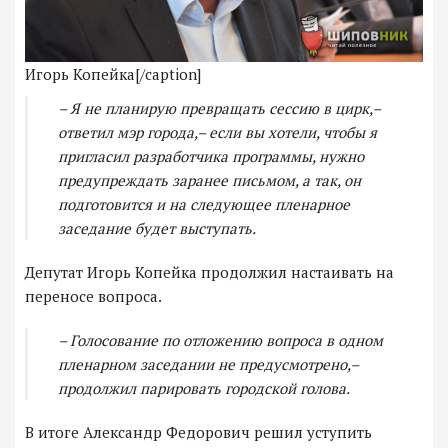
Игорь Копейка[/caption]
– Я не планирую превращать сессию в цирк,–
ответил мэр города,– если вы хотели, чтобы я
пригласил разработчика программы, нужно
предупреждать заранее письмом, а так, он
подготовится и на следующее пленарное
заседание будет выступать.
Депутат Игорь Копейка продолжил настаивать на
переносе вопроса.
– Голосование по отложению вопроса в одном
пленарном заседании не предусмотрено,–
продолжил парировать городской голова.
В итоге Александр Федорович решил уступить