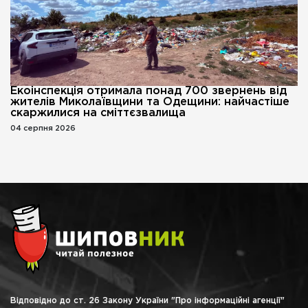
Екоінспекція отримала понад 700 звернень від
жителів Миколаївщини та Одещини: найчастіше
скаржилися на сміттєзвалища
04 серпня 2026
Відповідно до ст. 26 Закону України "Про інформаційні агенції"