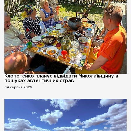
Клопотенко планує відвідати Миколаївщину в
пошуках автентичних страв
04 серпня 2026