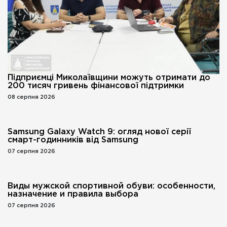
Підприємці Миколаївщини можуть отримати до
200 тисяч гривень фінансової підтримки
08 серпня 2026
Samsung Galaxy Watch 9: огляд нової серії
смарт-годинників від Samsung
07 серпня 2026
Виды мужской спортивной обуви: особенности,
назначение и правила выбора
07 серпня 2026