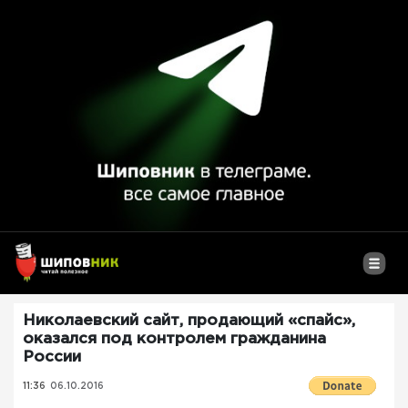
Николаевский сайт, продающий «спайс»,
оказался под контролем гражданина
России
11:36
06.10.2016