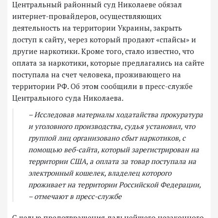
Центральный районный суд Николаеве обязал
интернет-провайдеров, осуществляющих
деятельность на территории Украины, закрыть
доступ к сайту, через который продают «спайсы» и
другие наркотики. Кроме того, стало известно, что
оплата за наркотики, которые предлагались на сайте
поступала на счет человека, проживающего на
территории РФ. Об этом сообщили в пресс-службе
Центрального суда Николаева.
– Исследовав материалы ходатайства прокуратура
и уголовного производства, судья установил, что
группой лиц организовано сбыт наркотиков, с
помощью веб-сайта, который зарегистрирован на
территории США, а оплата за товар поступала на
электронный кошелек, владелец которого
проживает на территории Российской Федерации,
– отмечают в пресс-службе
С целью предотвращения дальнейшего незаконного