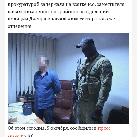
прокуратурой задержала на взятке и.о. заместителя
начальника одного из районных отделений
полиции Днепра и начальника сектора того же
отделения.
Об этом сегодня, 5 октября, сообщили в
пресс-
службе
СБУ.