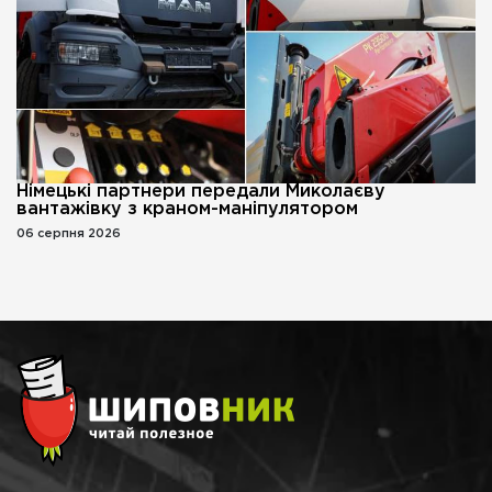
Німецькі партнери передали Миколаєву
вантажівку з краном-маніпулятором
06 серпня 2026