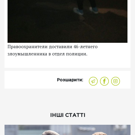
Правоохранители доставили 46-летнего
злоумышленника в отдел полиции.
Розшарити:
ІНШІ СТАТТІ