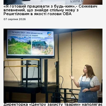
«Я готовий працювати з будь-ким»,- Сєнкевич
впевнений, що знайде спільну мову з
Решетіловим в якості голови ОВА
07 серпня 2026
Директорка «Центру захисту тварин» наполягає