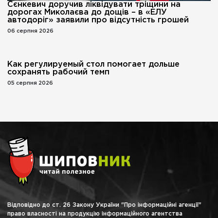
Сєнкевич доручив ліквідувати тріщини на
дорогах Миколаєва до дощів – в «ЕЛУ
автодоріг» заявили про відсутність грошей
06 серпня 2026
Как регулируемый стол помогает дольше
сохранять рабочий темп
05 серпня 2026
Відповідно до ст. 26 Закону України "Про інформаційні агенції"
право власності на продукцію інформаційного агентства