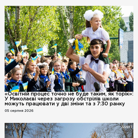
«Освітній процес точно не буде таким, як торік»:
У Миколаєві через загрозу обстрілів школи
можуть працювати у дві зміни та з 7:30 ранку
05 серпня 2026