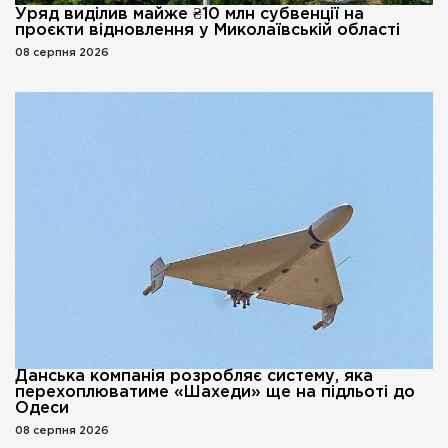
Уряд виділив майже ₴10 млн субвенції на
проєкти відновлення у Миколаївській області
08 серпня 2026
Данська компанія розробляє систему, яка
перехоплюватиме «Шахеди» ще на підльоті до
Одеси
08 серпня 2026