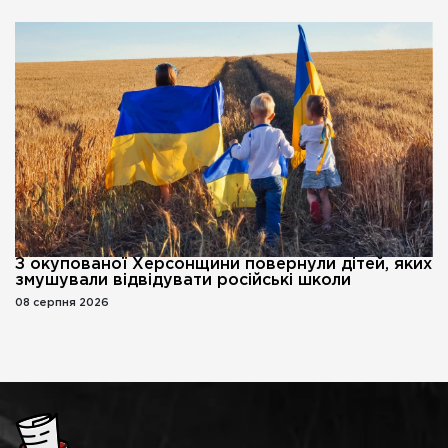
З окупованої Херсонщини повернули дітей, яких
змушували відвідувати російські школи
08 серпня 2026