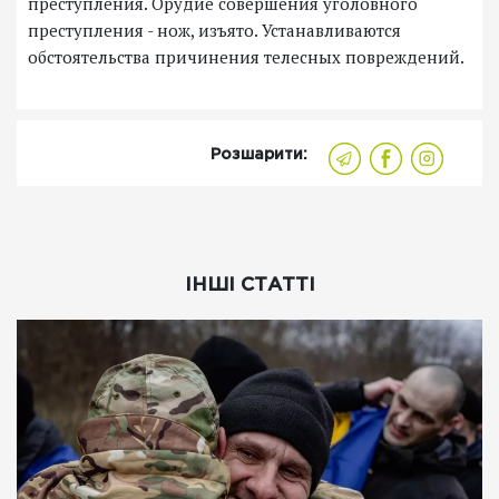
преступления. Орудие совершения уголовного
преступления - нож, изъято. Устанавливаются
обстоятельства причинения телесных повреждений.
Розшарити:
ІНШІ СТАТТІ