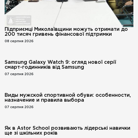
Підприємці Миколаївщини можуть отримати до
200 тисяч гривень фінансової підтримки
08 серпня 2026
Samsung Galaxy Watch 9: огляд нової серії
смарт-годинників від Samsung
07 серпня 2026
Виды мужской спортивной обуви: особенности,
назначение и правила выбора
07 серпня 2026
Як в Astor School розвивають лідерські навички
ще зі шкільних років