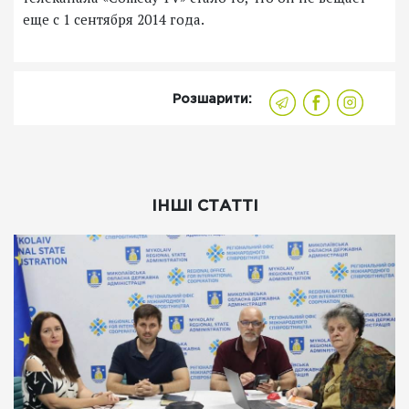
еще с 1 сентября 2014 года.
Розшарити:
ІНШІ СТАТТІ