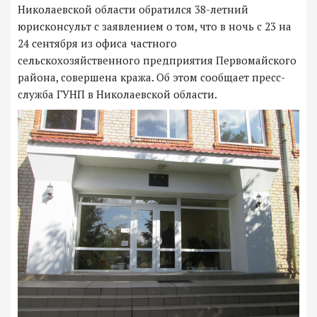
Николаевской области обратился 38-летний
юрисконсульт с заявлением о том, что в ночь с 23 на
24 сентября из офиса частного
сельскохозяйственного предприятия Первомайского
района, совершена кража. Об этом сообщает пресс-
служба ГУНП в Николаевской области.