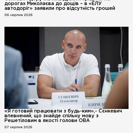
дорогах Миколаєва до дощів – в «ЕЛУ
автодоріг» заявили про відсутність грошей
06 серпня 2026
«Я готовий працювати з будь-ким»,- Сєнкевич
впевнений, що знайде спільну мову з
Решетіловим в якості голови ОВА
07 серпня 2026