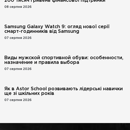
200 тисяч гривень фінансової підтримки
08 серпня 2026
Samsung Galaxy Watch 9: огляд нової серії
смарт-годинників від Samsung
07 серпня 2026
Виды мужской спортивной обуви: особенности,
назначение и правила выбора
07 серпня 2026
Як в Astor School розвивають лідерські навички
ще зі шкільних років
07 серпня 2026