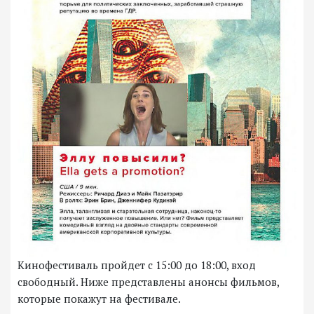
Кинофестиваль пройдет с 15:00 до 18:00, вход
свободный. Ниже представлены анонсы фильмов,
которые покажут на фестивале.