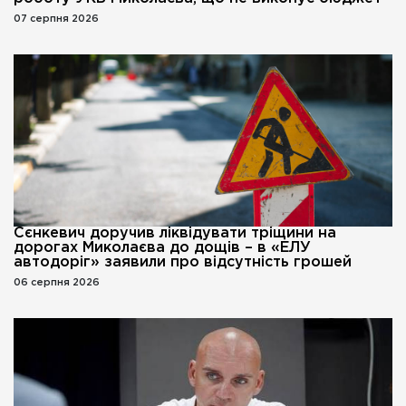
07 серпня 2026
Сєнкевич доручив ліквідувати тріщини на
дорогах Миколаєва до дощів – в «ЕЛУ
автодоріг» заявили про відсутність грошей
06 серпня 2026