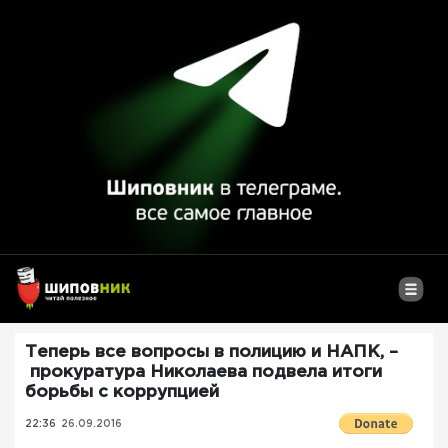
Теперь все вопросы в полицию и НАПК, –
прокуратура Николаева подвела итоги
борьбы с коррупцией
22:36
26.09.2016