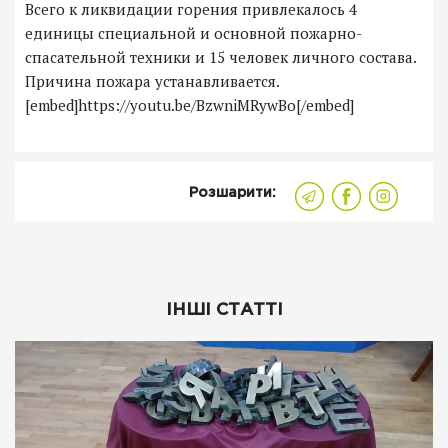
Всего к ликвидации горения привлекалось 4
единицы специальной и основной пожарно-
спасательной техники и 15 человек личного состава.
Причина пожара устанавливается.
[embed]https://youtu.be/BzwniMRywBo[/embed]
Розшарити:
ІНШІ СТАТТІ