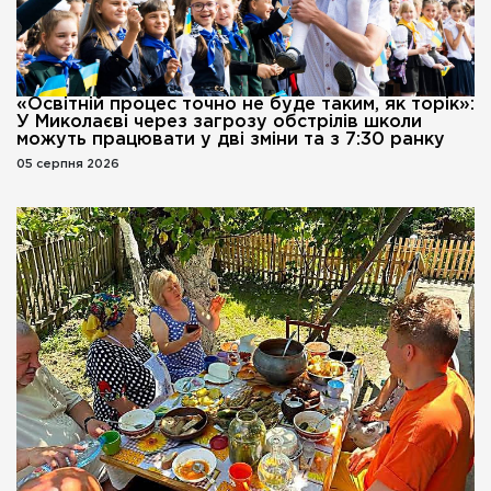
«Освітній процес точно не буде таким, як торік»:
У Миколаєві через загрозу обстрілів школи
можуть працювати у дві зміни та з 7:30 ранку
05 серпня 2026