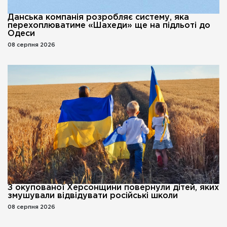
Данська компанія розробляє систему, яка
перехоплюватиме «Шахеди» ще на підльоті до
Одеси
08 серпня 2026
З окупованої Херсонщини повернули дітей, яких
змушували відвідувати російські школи
08 серпня 2026