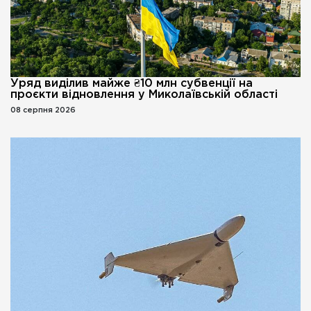
Уряд виділив майже ₴10 млн субвенції на
проєкти відновлення у Миколаївській області
08 серпня 2026