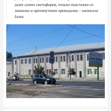
даже самих светофоров, только подставки со
знаками и протянутыми проводами, – написала
Lessa.