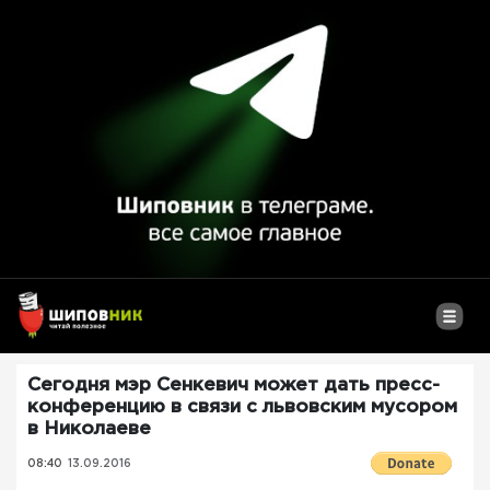
Сегодня мэр Сенкевич может дать пресс-
конференцию в связи с львовским мусором
в Николаеве
08:40
13.09.2016