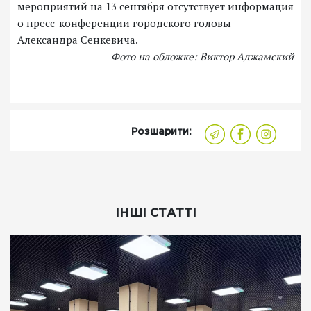
мероприятий на 13 сентября отсутствует информация
о пресс-конференции городского головы
Александра Сенкевича.
Фото на обложке: Виктор Аджамский
Розшарити:
ІНШІ СТАТТІ