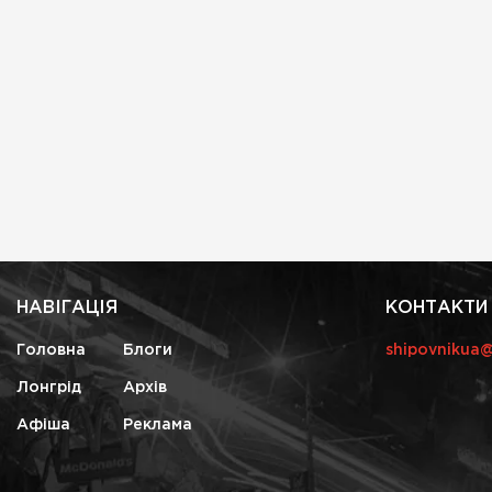
НАВІГАЦІЯ
КОНТАКТИ
Головна
Блоги
shipovnikua
Лонгрід
Архів
Афіша
Реклама