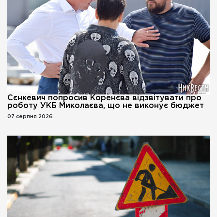
Сєнкевич попросив Коренєва відзвітувати про
роботу УКБ Миколаєва, що не виконує бюджет
07 серпня 2026