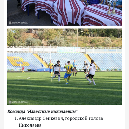
Команда "Известные николаевцы"
Александр Сенкевич, городской голова
Николаева