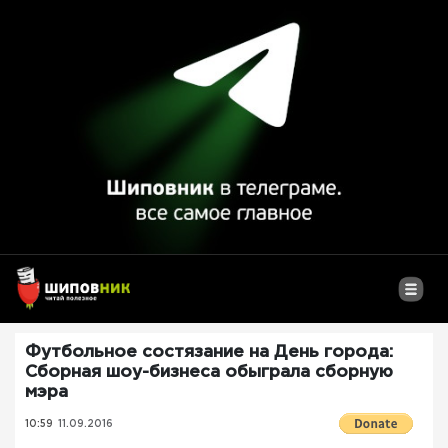
Футбольное состязание на День города:
Сборная шоу-бизнеса обыграла сборную
мэра
10:59
11.09.2016