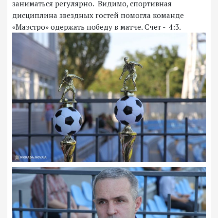
заниматься регулярно. Видимо, спортивная
дисциплина звездных гостей помогла команде
«Маэстро» одержать победу в матче. Счет - 4:3.