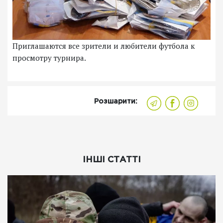
Приглашаются все зрители и любители футбола к
просмотру турнира.
Розшарити:
ІНШІ СТАТТІ