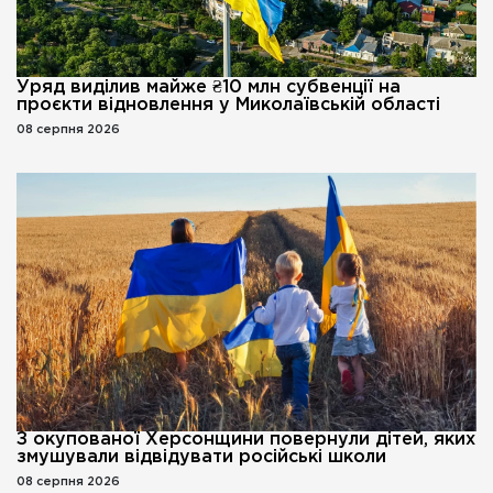
Уряд виділив майже ₴10 млн субвенції на
проєкти відновлення у Миколаївській області
08 серпня 2026
З окупованої Херсонщини повернули дітей, яких
змушували відвідувати російські школи
08 серпня 2026