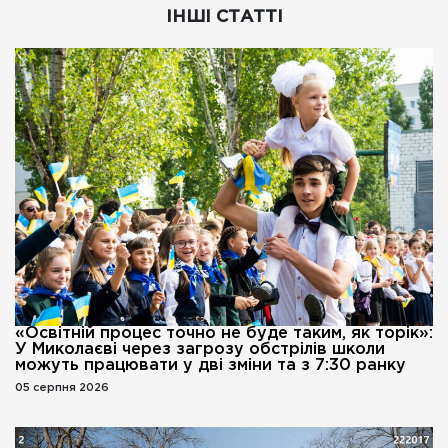
ІНШІ СТАТТІ
«Освітній процес точно не буде таким, як торік»:
У Миколаєві через загрозу обстрілів школи
можуть працювати у дві зміни та з 7:30 ранку
05 серпня 2026