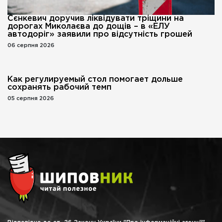
Сєнкевич доручив ліквідувати тріщини на
дорогах Миколаєва до дощів – в «ЕЛУ
автодоріг» заявили про відсутність грошей
06 серпня 2026
Как регулируемый стол помогает дольше
сохранять рабочий темп
05 серпня 2026