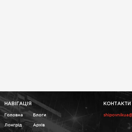
НАВІГАЦІЯ
КОНТАКТИ
Головна
Блоги
shipovnikua
Лонгрід
Архів