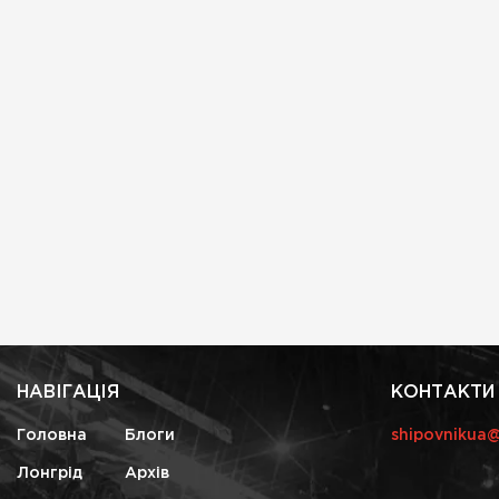
НАВІГАЦІЯ
КОНТАКТИ
Головна
Блоги
shipovnikua
Лонгрід
Архів