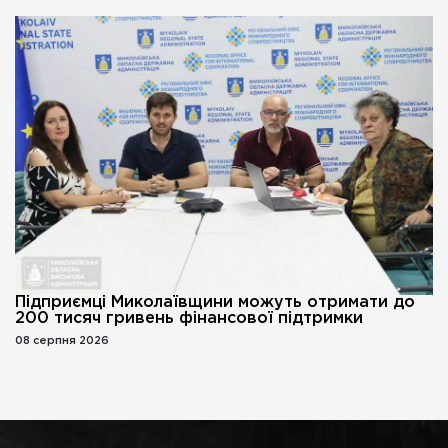
Підприємці Миколаївщини можуть отримати до
200 тисяч гривень фінансової підтримки
08 серпня 2026