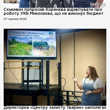
Сєнкевич попросив Коренєва відзвітувати про
роботу УКБ Миколаєва, що не виконує бюджет
07 серпня 2026
Директорка «Центру захисту тварин» наполягає