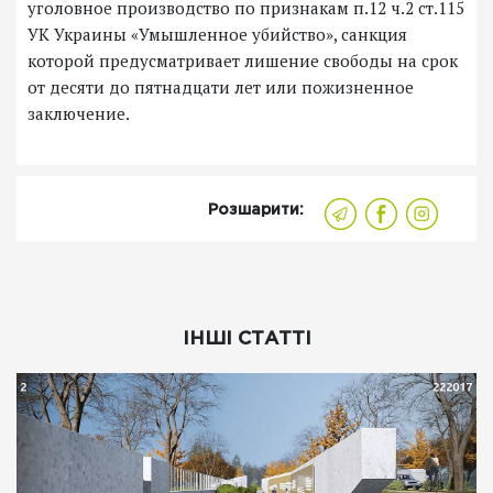
уголовное производство по признакам п.12 ч.2 ст.115
УК Украины «Умышленное убийство», санкция
которой предусматривает лишение свободы на срок
от десяти до пятнадцати лет или пожизненное
заключение.
Розшарити:
ІНШІ СТАТТІ