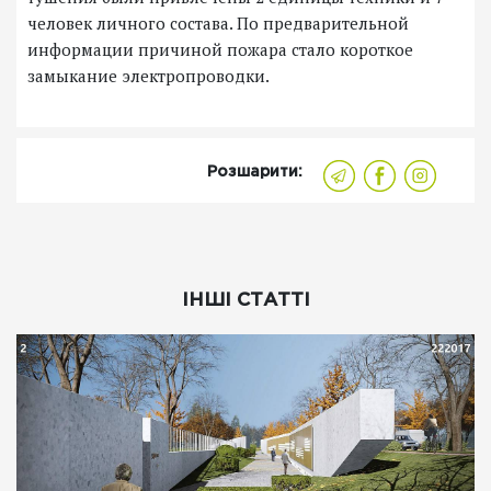
человек личного состава. По предварительной
информации причиной пожара стало короткое
замыкание электропроводки.
Розшарити:
ІНШІ СТАТТІ