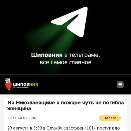
На Николаевщине в пожаре чуть не погибла
женщина
20:47
30.08.2016
29 августа в 5:50 в Службу спасения «101» поступило