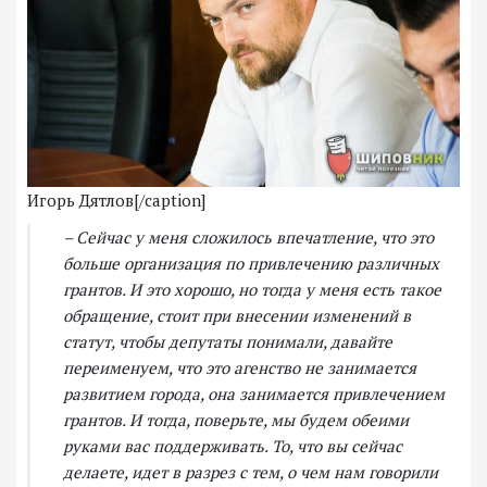
Игорь Дятлов[/caption]
– Сейчас у меня сложилось впечатление, что это
больше организация по привлечению различных
грантов. И это хорошо, но тогда у меня есть такое
обращение, стоит при внесении изменений в
статут, чтобы депутаты понимали, давайте
переименуем, что это агенство не занимается
развитием города, она занимается привлечением
грантов. И тогда, поверьте, мы будем обеими
руками вас поддерживать. То, что вы сейчас
делаете, идет в разрез с тем, о чем нам говорили