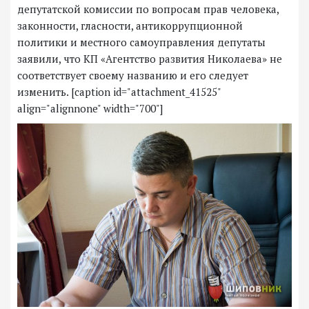
депутатской комиссии по вопросам прав человека,
законности, гласности, антикоррупционной
политики и местного самоуправления депутаты
заявили, что КП «Агентство развития Николаева» не
соответствует своему названию и его следует
изменить. [caption id="attachment_41525"
align="alignnone" width="700"]