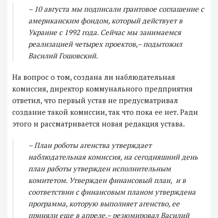
– 10 августа мы подписали грантовое соглашение с
американским фондом, который действует в
Украине с 1992 года. Сейчас мы занимаемся
реализацией четырех проектов,– подытожил
Василий Гошовский.
На вопрос о том, создана ли наблюдательная
комиссия, директор коммунального предприятия
ответил, что первый устав не предусматривал
создание такой комиссии, так что пока ее нет. Ради
этого и рассматривается новая редакция устава.
– План роботы агенства утверждает
наблюдательная комиссия, на сегодняшний день
план работы утвержден исполнительным
комитетом. Утвержден финансовый план, и в
соответствии с финансовым планом утверждена
программа, которую выполняет агенство, ее
приняли еще в апреле,– резюмировал Василий