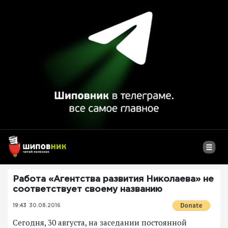
Работа «Агентства развития Николаева» не
соответствует своему названию
19:43
30.08.2016
Сегодня, 30 августа, на заседании постоянной