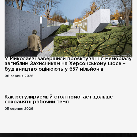
У Миколаєві завершили проєктування меморіалу
загиблим Захисникам на Херсонському шосе –
будівництво оцінюють у ₴57 мільйонів
06 серпня 2026
Как регулируемый стол помогает дольше
сохранять рабочий темп
05 серпня 2026