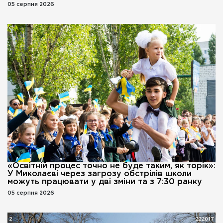
05 серпня 2026
«Освітній процес точно не буде таким, як торік»:
У Миколаєві через загрозу обстрілів школи
можуть працювати у дві зміни та з 7:30 ранку
05 серпня 2026