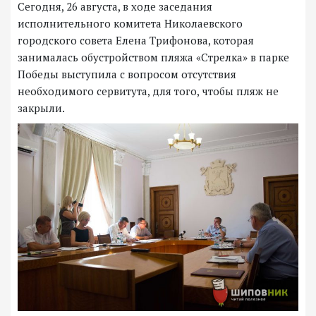
Сегодня, 26 августа, в ходе заседания
исполнительного комитета Николаевского
городского совета Елена Трифонова, которая
занималась обустройством пляжа «Стрелка» в парке
Победы выступила с вопросом отсутствия
необходимого сервитута, для того, чтобы пляж не
закрыли.