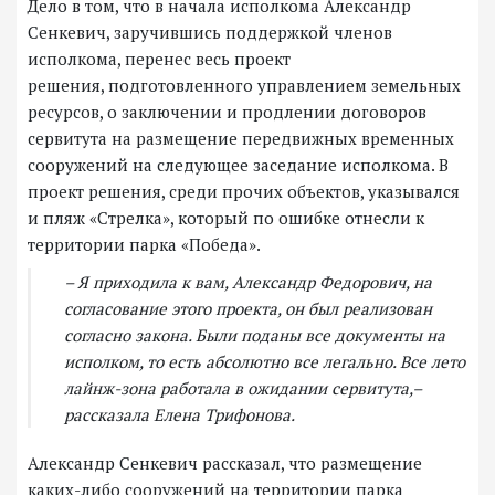
Дело в том, что в начала исполкома Александр
Сенкевич, заручившись поддержкой членов
исполкома, перенес весь проект
решения, подготовленного управлением земельных
ресурсов, о заключении и продлении договоров
сервитута на размещение передвижных временных
сооружений на следующее заседание исполкома. В
проект решения, среди прочих объектов, указывался
и пляж «Стрелка», который по ошибке отнесли к
территории парка «Победа».
– Я приходила к вам, Александр Федорович, на
согласование этого проекта, он был реализован
согласно закона. Были поданы все документы на
исполком, то есть абсолютно все легально. Все лето
лайнж-зона работала в ожидании сервитута,–
рассказала Елена Трифонова.
Александр Сенкевич рассказал, что размещение
каких-либо сооружений на территории парка