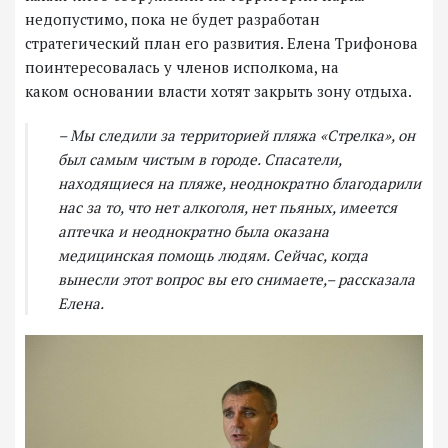
недопустимо, пока не будет разработан
стратегический план его развития. Елена Трифонова
поинтересовалась у членов исполкома, на
каком основании власти хотят закрыть зону отдыха.
– Мы следили за территорией пляжа «Стрелка», он
был самым чистым в городе. Спасатели,
находящиеся на пляже, неоднократно благодарили
нас за то, что нет алкоголя, нет пьяных, имеется
аптечка и неоднократно была оказана
медицинская помощь людям. Сейчас, когда
вынесли этот вопрос вы его снимаете,– рассказала
Елена.