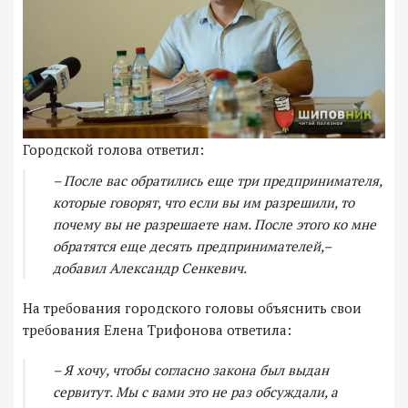
Городской голова ответил:
– После вас обратились еще три предпринимателя,
которые говорят, что если вы им разрешили, то
почему вы не разрешаете нам. После этого ко мне
обратятся еще десять предпринимателей,–
добавил Александр Сенкевич.
На требования городского головы объяснить свои
требования Елена Трифонова ответила:
– Я хочу, чтобы согласно закона был выдан
сервитут. Мы с вами это не раз обсуждали, а