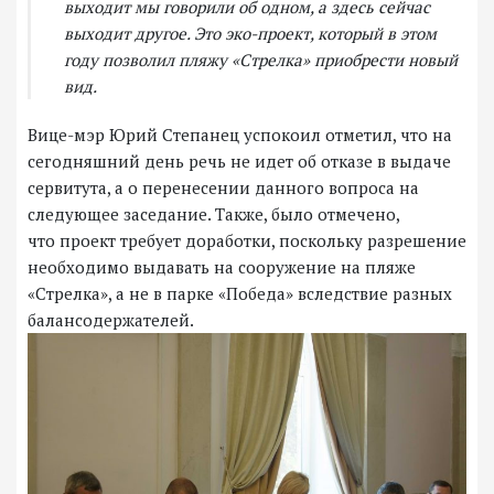
выходит мы говорили об одном, а здесь сейчас
выходит другое. Это эко-проект, который в этом
году позволил пляжу «Стрелка» приобрести новый
вид.
Вице-мэр Юрий Степанец успокоил отметил, что на
сегодняшний день речь не идет об отказе в выдаче
сервитута, а о перенесении данного вопроса на
следующее заседание. Также, было отмечено,
что проект требует доработки, поскольку разрешение
необходимо выдавать на сооружение на пляже
«Стрелка», а не в парке «Победа» вследствие разных
балансодержателей.