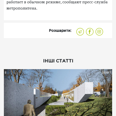
работает в обычном режиме, сообщают пресс-служба
метрополитена.
Розшарити:
ІНШІ СТАТТІ