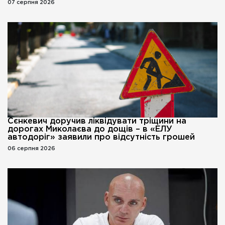
07 серпня 2026
Сєнкевич доручив ліквідувати тріщини на
дорогах Миколаєва до дощів – в «ЕЛУ
автодоріг» заявили про відсутність грошей
06 серпня 2026