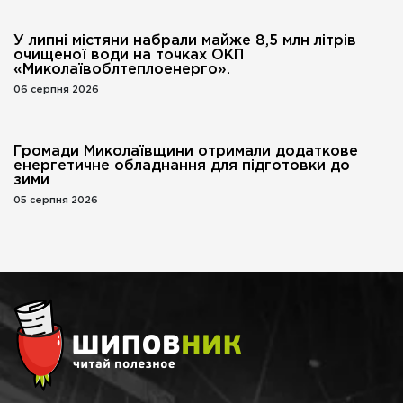
У липні містяни набрали майже 8,5 млн літрів
очищеної води на точках ОКП
«Миколаївоблтеплоенерго».
06 серпня 2026
Громади Миколаївщини отримали додаткове
енергетичне обладнання для підготовки до
зими
05 серпня 2026