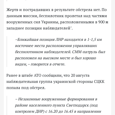
Жертв и пострадавших в результате обстрела нет. По
данным миссии, беспилотник пролетал над частями
вооруженных сил Украины, расположенными в 900 м
западнее позиции наблюдателей".
–Ближайшая позиция ЛНР находится в 1-1,5 км
восточнее места расположения управлявших
беспилотником наблюдателей. СММ-патруль был
расположен на высоком месте и был хорошо
виден, – говорится в отчете.
Ранее в штабе АТО сообщили, что 20 августа
наблюдательная группа украинской стороны СЦКК
попала под обстрел.
– Незаконные вооруженные формирования в
районе населенного пункта Светлодарск (под
контролем ДНР) с 16.20 до 16.45 в направлении