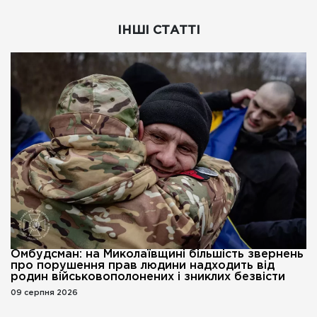
ІНШІ СТАТТІ
Омбудсман: на Миколаївщині більшість звернень
про порушення прав людини надходить від
родин військовополонених і зниклих безвісти
09 серпня 2026