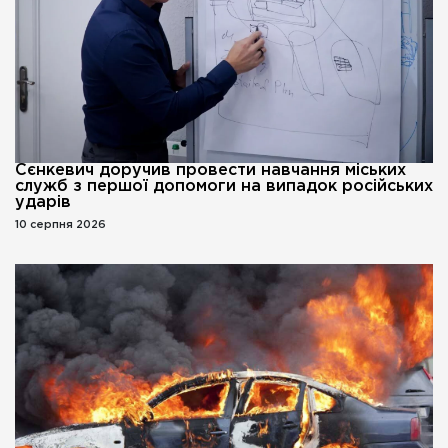
Сєнкевич доручив провести навчання міських
служб з першої допомоги на випадок російських
ударів
10 серпня 2026