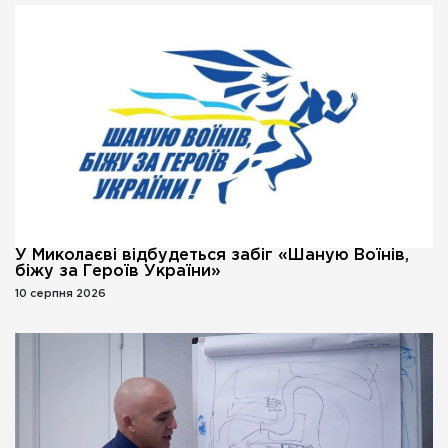
У Миколаєві відбудеться забіг «Шаную Воїнів,
біжу за Героїв України»
10 серпня 2026