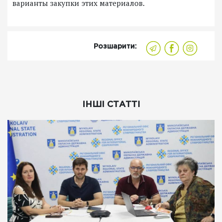
варианты закупки этих материалов.
Розшарити:
ІНШІ СТАТТІ