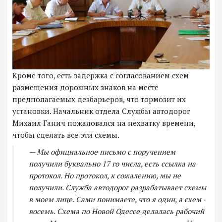
Кроме того, есть задержка с согласованием схем
размещения дорожных знаков на месте
предполагаемых дезбарьеров, что тормозит их
установки. Начальник отдела Службы автодорог
Михаил Ганич пожаловался на нехватку времени,
чтобы сделать все эти схемы.
— Мы официальное письмо с поручением
получили буквально 17 го числа, есть ссылка на
протокол. Но протокол, к сожалению, мы не
получили. Служба автодорог разрабатывает схемы
в моем лице. Сами понимаете, что я один, а схем -
восемь. Схема по Новой Одессе делалась рабочий