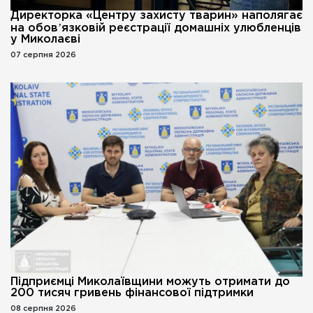
Директорка «Центру захисту тварин» наполягає
на обовʼязковій реєстрації домашніх улюбленців
у Миколаєві
07 серпня 2026
Підприємці Миколаївщини можуть отримати до
200 тисяч гривень фінансової підтримки
08 серпня 2026