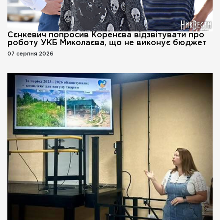
Сєнкевич попросив Коренєва відзвітувати про
роботу УКБ Миколаєва, що не виконує бюджет
07 серпня 2026