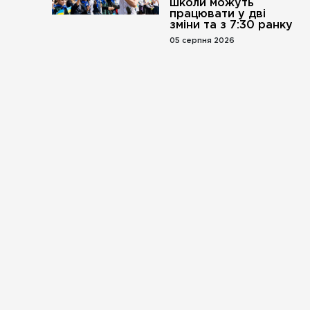
школи можуть
працювати у дві
зміни та з 7:30 ранку
05 серпня 2026