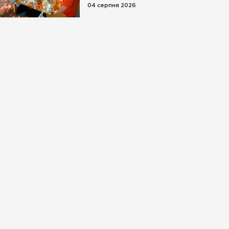
04 серпня 2026