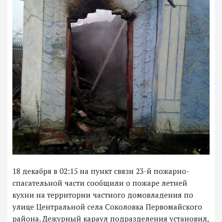
18 декабря в 02:15 на пункт связи 23-й пожарно-
спасательной части сообщили о пожаре летней
кухни на территории частного домовладения по
улице Центральной села Соколовка Первомайского
района. Дежурный караул подразделения установил,