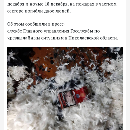
декабря и ночью 18 декабря, на пожарах в частном
секторе погибли двое людей.
Об этом сообщили в пресс-
службе Главного управления Госслужбы по
чрезвычайным ситуациям в Николаевской области.