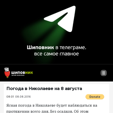
Погода в Николаеве на 8 августа
08:01
08.08.2016
Ясная погода в Николаеве будет наблюдаться на
протяжении всего дня. Без осадков. Об этом