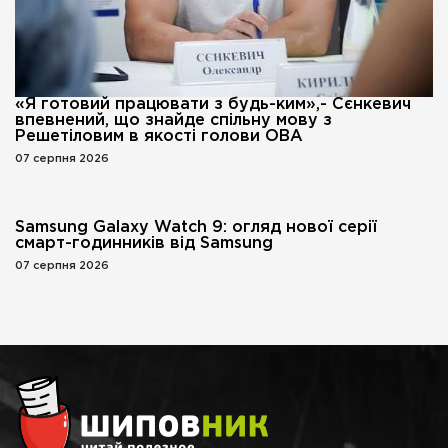
«Я готовий працювати з будь-ким»,- Сєнкевич
впевнений, що знайде спільну мову з
Решетіловим в якості голови ОВА
07 серпня 2026
Samsung Galaxy Watch 9: огляд нової серії
смарт-годинників від Samsung
07 серпня 2026