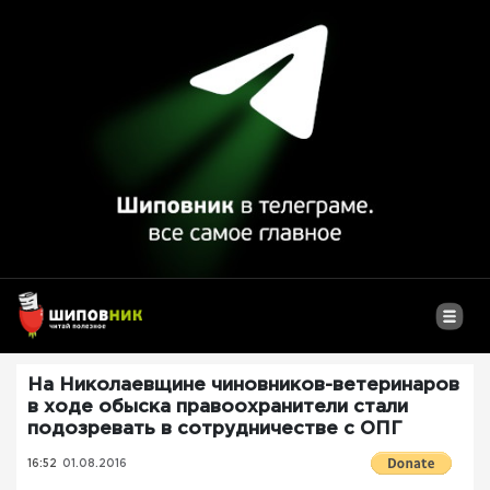
На Николаевщине чиновников-ветеринаров
в ходе обыска правоохранители стали
подозревать в сотрудничестве с ОПГ
16:52
01.08.2016