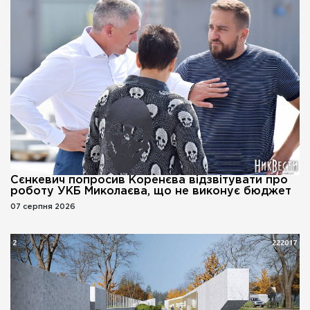
Сєнкевич попросив Коренєва відзвітувати про
роботу УКБ Миколаєва, що не виконує бюджет
07 серпня 2026