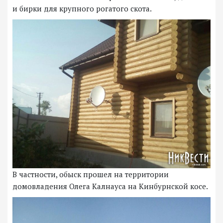
и бирки для крупного рогатого скота.
В частности, обыск прошел на территории
домовладения Олега Калнауса на Кинбурнской косе.