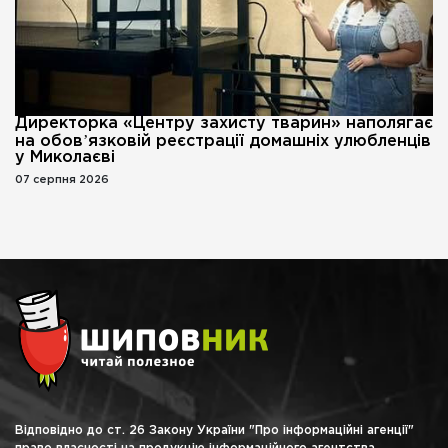
Директорка «Центру захисту тварин» наполягає
на обовʼязковій реєстрації домашніх улюбленців
у Миколаєві
07 серпня 2026
Відповідно до ст. 26 Закону України "Про інформаційні агенції"