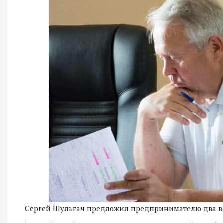
Сергей Шульгач предложил предпринимателю два в