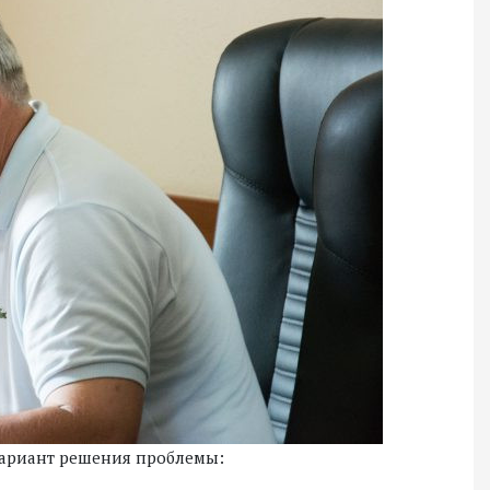
ариант решения проблемы: