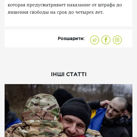
которая предусматривает наказание от штрафа до
лишения свободы на срок до четырех лет.
Розшарити:
ІНШІ СТАТТІ