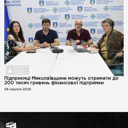
Підприємці Миколаївщини можуть отримати до
200 тисяч гривень фінансової підтримки
08 серпня 2026