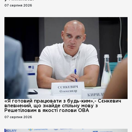
07 серпня 2026
«Я готовий працювати з будь-ким»,- Сєнкевич
впевнений, що знайде спільну мову з
Решетіловим в якості голови ОВА
07 серпня 2026