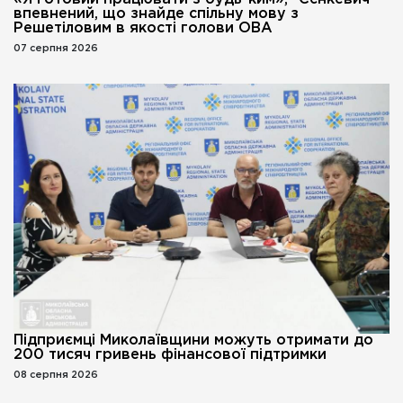
впевнений, що знайде спільну мову з
Решетіловим в якості голови ОВА
07 серпня 2026
Підприємці Миколаївщини можуть отримати до
200 тисяч гривень фінансової підтримки
08 серпня 2026