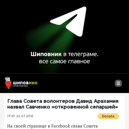
Глава Совета волонтеров Давид Арахамия
назвал Савченко «откровенной сепаршей»
17:01
22.07.2016
На своей странице в Facebook глава Совета