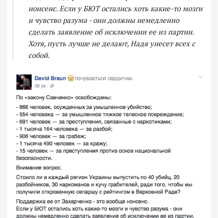
нонсенс. Если у БЮТ остались хоть какие-то мозги
и чувство разума - они должны немедленно
сделать заявление об исключении ее из партии.
Хотя, пусть лучше не делают, Надя унесет всех с
собой.