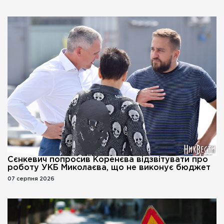
Сєнкевич попросив Коренєва відзвітувати про
роботу УКБ Миколаєва, що не виконує бюджет
07 серпня 2026