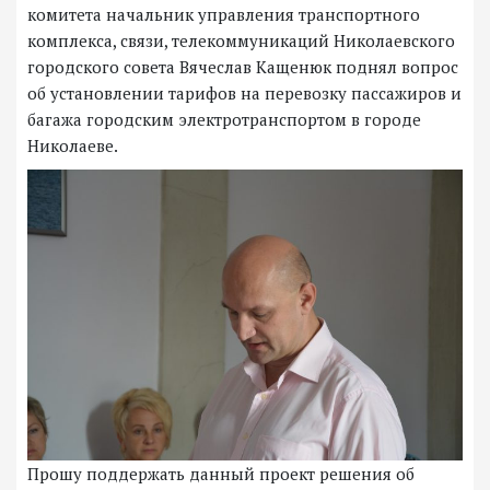
комитета начальник управления транспортного
комплекса, связи, телекоммуникаций Николаевского
городского совета Вячеслав Кащенюк поднял вопрос
об установлении тарифов на перевозку пассажиров и
багажа городским электротранспортом в городе
Николаеве.
Прошу поддержать данный проект решения об